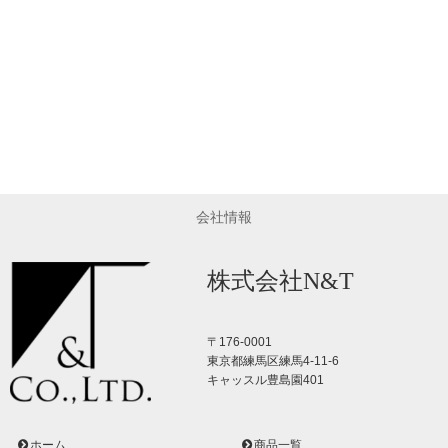
会社情報
株式会社N&T
〒176-0001
東京都練馬区練馬4-11-6
キャッスル豊島園401
ホーム
商品一覧