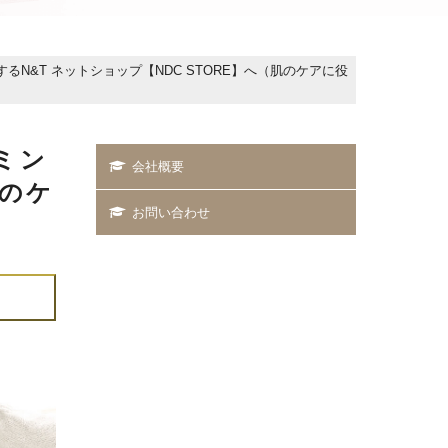
&T ネットショップ【NDC STORE】へ（肌のケアに役
ミン
会社概要
肌のケ
お問い合わせ