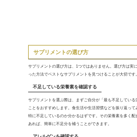
サプリメントの選び方
サプリメントの選び方は、1つではありません。選び方は実
った方法でベストなサプリメントを見つけることが大切です
不足している栄養素を確認する
サプリメントを選ぶ際は、まずご自分が「最も不足している
ことをおすすめします。食生活や生活習慣などを振り返って
特に不足しているのか分かるはずです。その栄養素を多く配
あれば、簡単に不足分を補うことができます。
アレルゲンを確認する