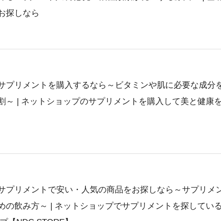
お探しなら
サプリメントを購入するなら～ビタミンや肌に必要な成分
割～ | ネットショップのサプリメントを購入して美と健康
サプリメントで安い・人気の商品をお探しなら～サプリメ
めの飲み方～ | ネットショップでサプリメントを探してい