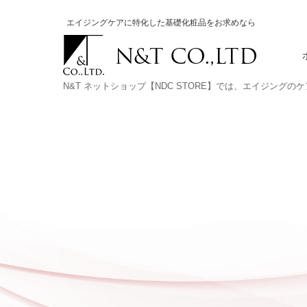
エイジングケアに特化した基礎化粧品をお求めなら
N&T ネットショップ【NDC STORE】では、エイジング