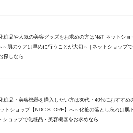
化粧品や人気の美容グッズをお求めの方はN&T ネットショ
E】へ～肌のケアは早めに行うことが大切～ | ネットショップ
お探しなら
化粧品・美容機器を購入したい方は30代・40代におすすめ
ネットショップ【NDC STORE】へ～化粧の落とし忘れは肌
ネットショップで化粧品・美容機器をお求めなら