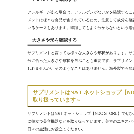
アレルギーがある場合は、アレルゲンがないかを確認するこ
メントは様々な食品が含まれているため、注意して成分を確
いるケースもあります。確認してもよく分からないという場
大きさや形を確認する
サプリメントと言っても様々な大きさや形状があります。サ
分に合った大きさや形状を選ぶことも重要です。サプリメン
しれませんが、そのようなことはありません。海外製でも飲
サプリメントはN&T ネットショップ【N
取り扱っています～
サプリメントはN&T ネットショップ【NDC STORE】
に役立つ美容機器などを取り扱っています。美容のエキスパ
日々の生活にお役立てください。