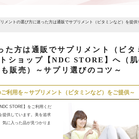
リメントの選び方に迷った方は通販でサプリメント（ビタミンなど）を提供するN
った方は通販でサプリメント（ビタ
トショップ【NDC STORE】へ（
器も販売）～サプリ選びのコツ～
のご利用を～サプリメント（ビタミンなど）をご提供～
DC STORE】をご利用くだ
を提供しています。美を追求
、気に入った品が見つかりま