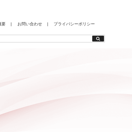
概要
お問い合わせ
プライバシーポリシー
検
索